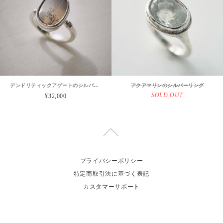
デンドリティックアゲートのシルバーリング
アクアマリンのシルバーリング
SOLD OUT
¥32,000
プライバシーポリシー
特定商取引法に基づく表記
カスタマーサポート