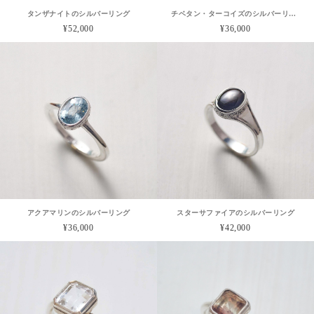
タンザナイトのシルバーリング
チベタン・ターコイズのシルバーリング
¥52,000
¥36,000
アクアマリンのシルバーリング
スターサファイアのシルバーリング
¥36,000
¥42,000