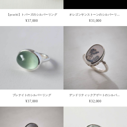
【prachi】トパーズのシルバーリング
オレゴンサンストーンのシルバーリング
¥37,000
¥31,000
プレナイトのシルバーリング
デンドリティックアゲートのシルバーリング
¥37,000
¥32,000