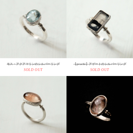
モス・アクアマリンのシルバーリング
【prachi】アゲートのシルバーリング
SOLD OUT
SOLD OUT