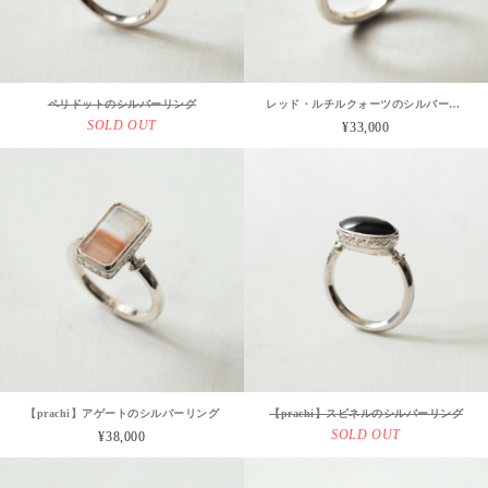
ペリドットのシルバーリング
レッド・ルチルクォーツのシルバーリング
SOLD OUT
¥33,000
【prachi】アゲートのシルバーリング
【prachi】スピネルのシルバーリング
SOLD OUT
¥38,000