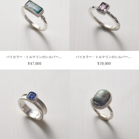
バイカラー・トルマリンのシルバーリング
バイカラー・トルマリンのシルバーリング
¥47,000
¥39,000