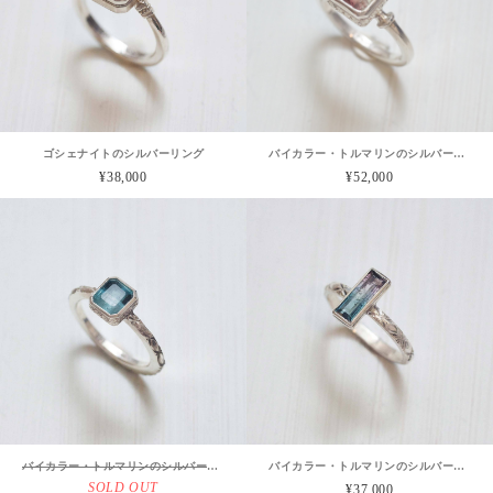
ゴシェナイトのシルバーリング
バイカラー・トルマリンのシルバーリング
¥38,000
¥52,000
バイカラー・トルマリンのシルバーリング
バイカラー・トルマリンのシルバーリング
SOLD OUT
¥37,000