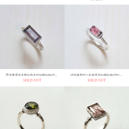
アイオライトサンストーンのシルバーリング
バイカラー・トルマリンのシルバーリング
SOLD OUT
SOLD OUT