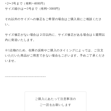
+2〜3号まで（有料+4000円）
サイズ縮小はー3号まで（有料+3000円)
それ以外のサイズへの修正をご希望の場合はご購入前にご相談くださ
い。
サイズ修正がない場合は２日以内に、サイズ修正がある場合は１週間以
内に発送いたします。
※1点物のため、在庫の反映やご購入のタイミングによっては、ご注文
いただいた商品がご用意できない場合もございます。予めご了承くださ
いませ。
------------------------------------
ご購入にあたって注意事項の
ご一読をお願いします