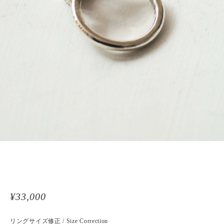
¥33,000
リングサイズ修正 / Size Correction