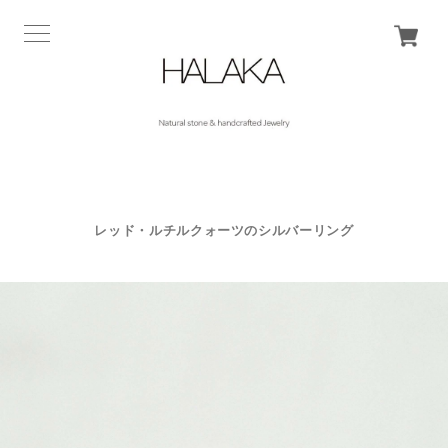
レッド・ルチルクォーツのシルバーリング