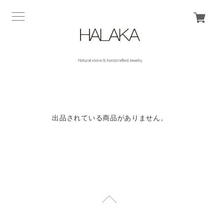
出品されている商品がありません。