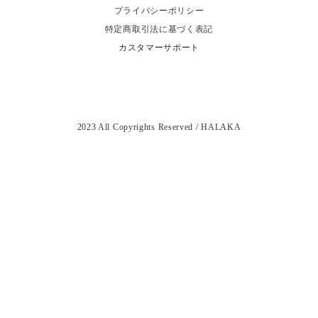
プライバシーポリシー
特定商取引法に基づく表記
カスタマーサポート
2023 All Copyrights Reserved / HALAKA