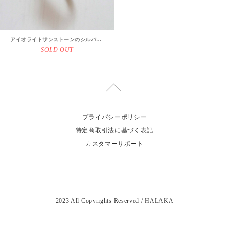
アイオライトサンストーンのシルバーリング
SOLD OUT
プライバシーポリシー
特定商取引法に基づく表記
カスタマーサポート
2023 All Copyrights Reserved / HALAKA