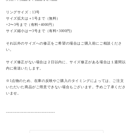
リングサイズ：13号
サイズ拡大は＋1号まで（無料）
+2〜3号まで（有料+4000円）
サイズ縮小はー3号まで（有料+3000円)
それ以外のサイズへの修正をご希望の場合はご購入前にご相談くださ
い。
サイズ修正がない場合は２日以内に、サイズ修正がある場合は１週間以
内に発送いたします。
※1点物のため、在庫の反映やご購入のタイミングによっては、ご注文
いただいた商品がご用意できない場合もございます。予めご了承くださ
いませ。
------------------------------------