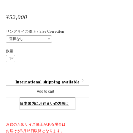
¥52,000
リングサイズ修正 / Size Correction
数量
International shipping available
Add to cart
日本国内にお住まいの方向け
お盆のためサイズ修正がある場合は
お届けが8月16日以降となります。