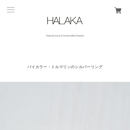
バイカラー・トルマリンのシルバーリング