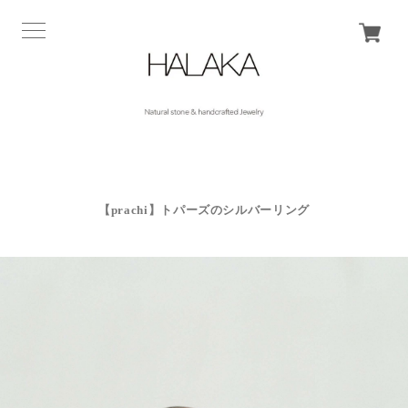
【prachi】トパーズのシルバーリング