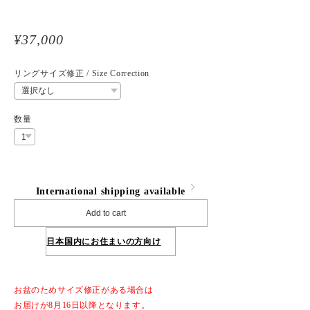
¥37,000
リングサイズ修正 / Size Correction
数量
International shipping available
Add to cart
日本国内にお住まいの方向け
お盆のためサイズ修正がある場合は
お届けが8月16日以降となります。